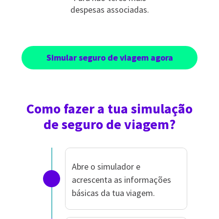
despesas associadas.
Simular seguro de viagem agora
Como fazer a tua simulação
de seguro de viagem?
Abre o simulador e
acrescenta as informações
básicas da tua viagem.