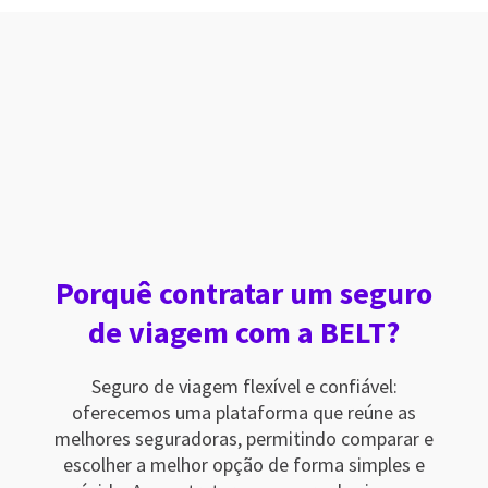
Porquê contratar um seguro
de viagem com a BELT?
Seguro de viagem flexível e confiável:
oferecemos uma plataforma que reúne as
melhores seguradoras, permitindo comparar e
escolher a melhor opção de forma simples e