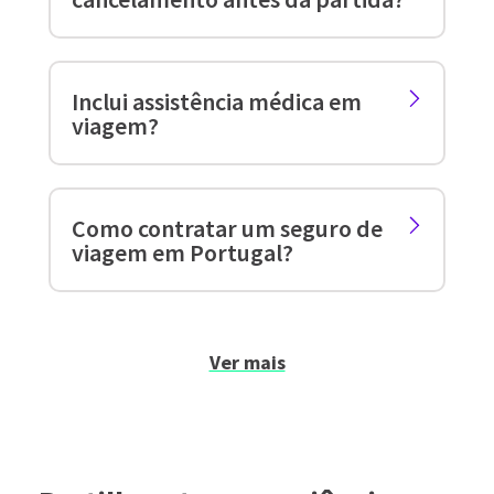
Inclui assistência médica em
viagem?
Como contratar um seguro de
viagem em Portugal?
Ver mais