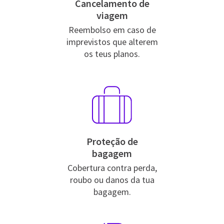
Cancelamento de
viagem
Reembolso em caso de
imprevistos que alterem
os teus planos.
Proteção de
bagagem
Cobertura contra perda,
roubo ou danos da tua
bagagem.