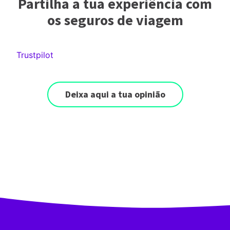
Partilha a tua experiência com
os seguros de viagem
Trustpilot
Deixa aqui a tua opinião