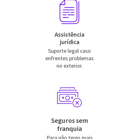
Assistência
jurídica
Suporte legal caso
enfrentes problemas
no exterior.
Seguros sem
franquia
Para não teres mais