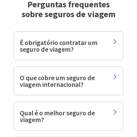
Perguntas frequentes
sobre seguros de viagem
É obrigatório contratar um
seguro de viagem?
O que cobre um seguro de
viagem internacional?
Qual é o melhor seguro de
viagem?