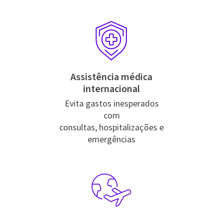
Assistência médica
internacional
Evita gastos inesperados
com
consultas, hospitalizações e
emergências