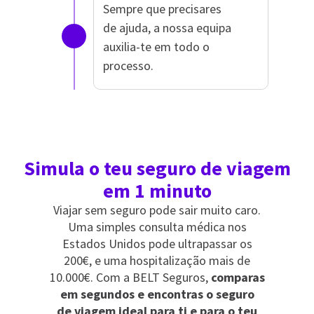
Sempre que precisares
de ajuda, a nossa equipa
auxilia-te em todo o
processo.
Simula o teu seguro de viagem
em 1 minuto
Viajar sem seguro pode sair muito caro.
Uma simples consulta médica nos
Estados Unidos pode ultrapassar os
200€, e uma hospitalização mais de
10.000€. Com a BELT Seguros,
comparas
em segundos e encontras o seguro
de viagem ideal para ti e para o teu