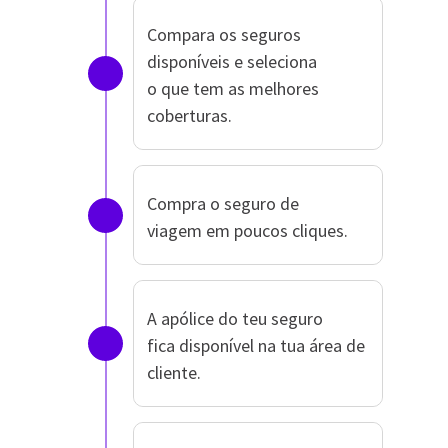
Compara os seguros
disponíveis e seleciona
o que tem as melhores
coberturas.
Compra o seguro de
viagem em poucos cliques.
A apólice do teu seguro
fica disponível na tua área de
cliente.