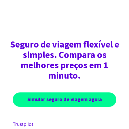
Seguro de viagem flexível e
simples. Compara os
melhores preços em 1
minuto.
Simular seguro de viagem agora
Trustpilot