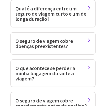
Qual é a diferença entre um
seguro de viagem curto e um de
longa duração?
O seguro de viagem cobre
doenças preexistentes?
O que acontece se perder a
minha bagagem durante a
viagem?
O seguro de viagem cobre
cancelamento antes da partida?