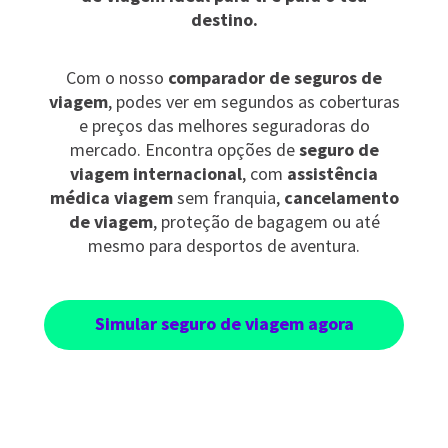
destino.
Com o nosso
comparador de seguros de
viagem
, podes ver em segundos as coberturas
e preços das melhores seguradoras do
mercado. Encontra opções de
seguro de
viagem internacional
, com
assistência
médica viagem
sem franquia,
cancelamento
de viagem
, proteção de bagagem ou até
mesmo para desportos de aventura.
Simular seguro de viagem agora