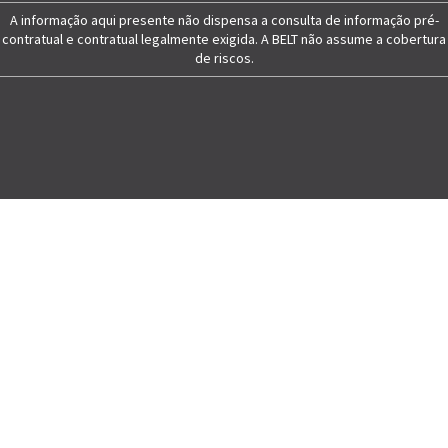
A informação aqui presente não dispensa a consulta de informação pré-
contratual e contratual legalmente exigida. A BELT não assume a cobertura
de riscos.