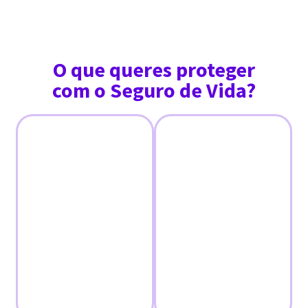
O que queres proteger
com o Seguro de Vida?