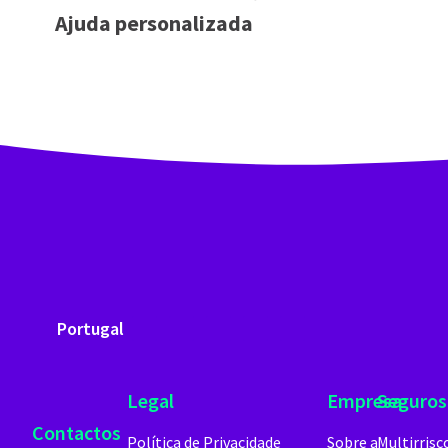
Ajuda personalizada
Portugal
Legal
Empresa
Seguros
Contactos
Política de Privacidade
Sobre a
Multirrisc