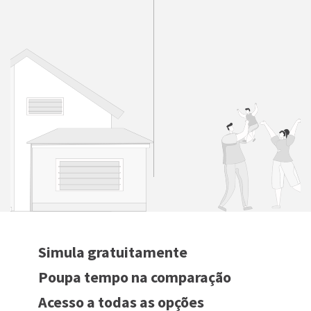
Simula gratuitamente
Poupa tempo na comparação
Acesso a todas as opções