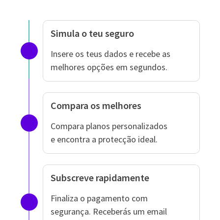
Simula o teu seguro
Insere os teus dados e recebe as
melhores opções em segundos.
Compara os melhores
Compara planos personalizados
e encontra a protecção ideal.
Subscreve rapidamente
Finaliza o pagamento com
segurança. Receberás um email