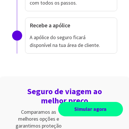
com todos os passos.
Recebe a apólice
A apólice do seguro ficará
disponível na tua área de cliente.
Seguro de viagem ao
melhor preço
Simular agora
Comparamos as
melhores opções e
garantimos proteção