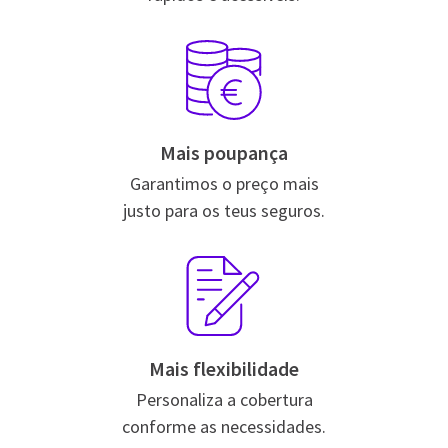
Mais poupança
Garantimos o preço mais
justo para os teus seguros.
Mais flexibilidade
Personaliza a cobertura
conforme as necessidades.