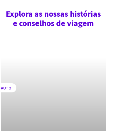
Explora as nossas histórias
e conselhos de viagem
AUTO