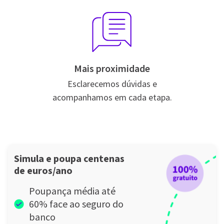
Mais proximidade
Esclarecemos dúvidas e
acompanhamos em cada etapa.
Simula e poupa centenas
de euros/ano
Poupança média até
60% face ao seguro do
banco