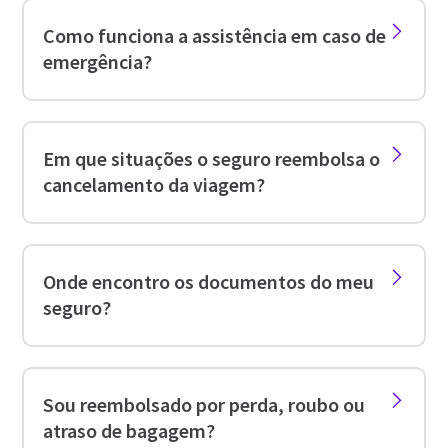
Como funciona a assistência em caso de
emergência?
Em que situações o seguro reembolsa o
cancelamento da viagem?
Onde encontro os documentos do meu
seguro?
Sou reembolsado por perda, roubo ou
atraso de bagagem?