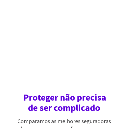
Proteger não precisa
de ser complicado
Comparamos as melhores seguradoras