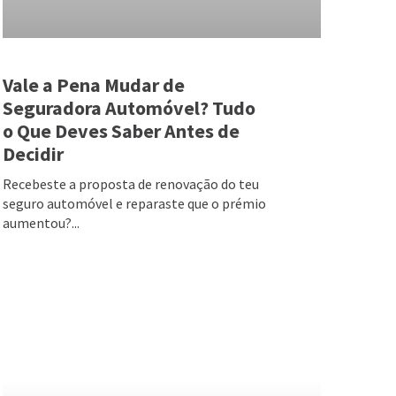
Vale a Pena Mudar de
Seguradora Automóvel? Tudo
o Que Deves Saber Antes de
Decidir
Recebeste a proposta de renovação do teu
seguro automóvel e reparaste que o prémio
aumentou?