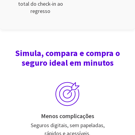
total do check-in ao
regresso
Simula, compara e compra o
seguro ideal em minutos
Menos complicações
Seguros digitais, sem papeladas,
rápidos e acessíveis.