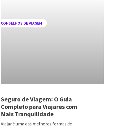
CONSELHOS DE VIAGEM
Seguro de Viagem: O Guia
Completo para Viajares com
Mais Tranquilidade
Viajar é uma das melhores formas de