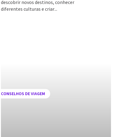
descobrir novos destinos, conhecer
diferentes culturas e criar
CONSELHOS DE VIAGEM