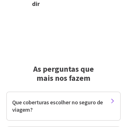
dir
As perguntas que
mais nos fazem​
Que coberturas escolher no seguro de
viagem?