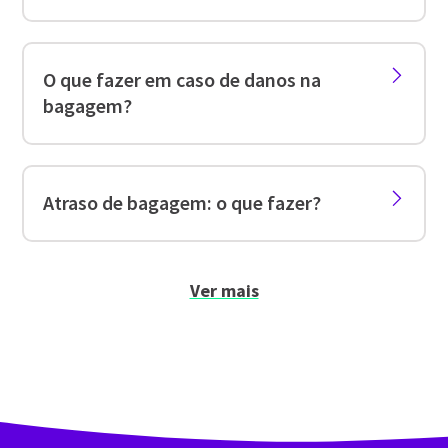
O que fazer em caso de danos na
bagagem?
Atraso de bagagem: o que fazer?
Ver mais