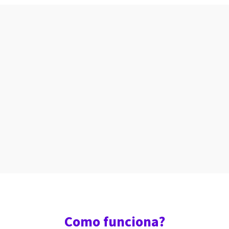
Como funciona?