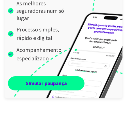
As melhores
seguradoras num só
lugar
Processo simples,
rápido e digital
Acompanhamento
especializado
Simular poupança