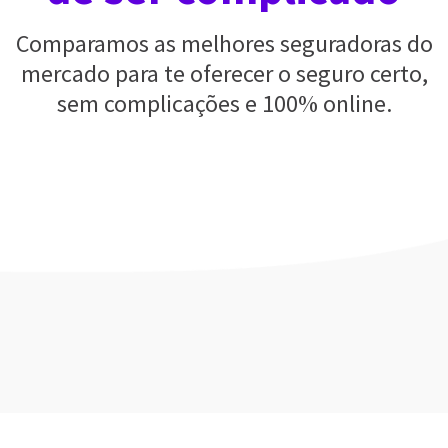
Comparamos as melhores seguradoras do
mercado para te oferecer o seguro certo,
sem complicações e 100% online.