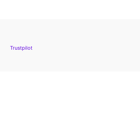
Trustpilot