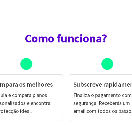
Como funciona?
mpara os melhores
Subscreve rapidame
ula e compara planos
Finaliza o pagamento com
sonalizados e encontra
segurança. Receberás um
rotecção ideal.
email com todos os passo